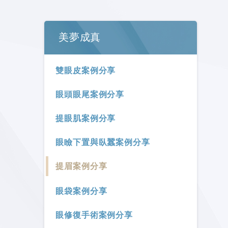
美夢成真
雙眼皮案例分享
眼頭眼尾案例分享
提眼肌案例分享
眼瞼下置與臥蠶案例分享
提眉案例分享
眼袋案例分享
眼修復手術案例分享