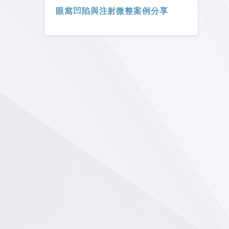
眼窩凹陷與注射微整案例分享