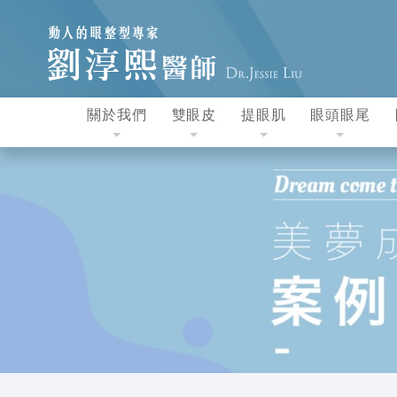
關於我們
雙眼皮
提眼肌
眼頭眼尾