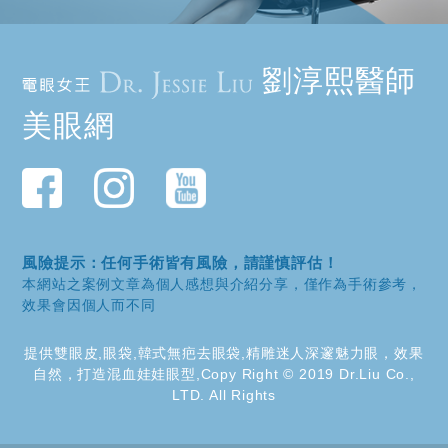
劉淳熙醫師
美眼網
風險提示：任何手術皆有風險，請謹慎評估！
本網站之案例文章為個人感想與介紹分享，僅作為手術參考，
效果會因個人而不同
提供雙眼皮,眼袋,韓式無疤去眼袋,精雕迷人深邃魅力眼，效果
自然，打造混血娃娃眼型,Copy Right © 2019 Dr.Liu Co.,
LTD. All Rights