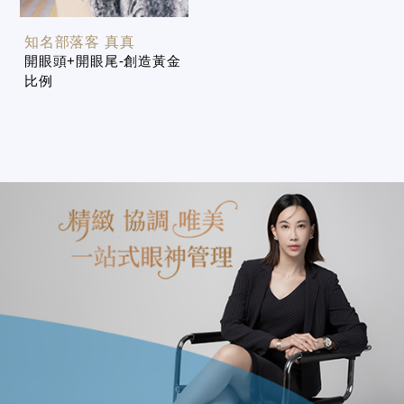
知名部落客 真真
開眼頭+開眼尾-創造黃金
比例