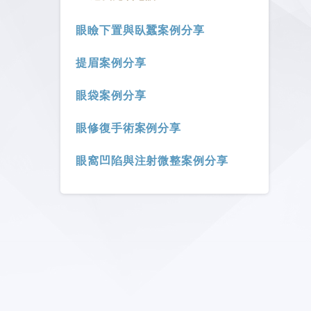
眼瞼下置與臥蠶案例分享
提眉案例分享
眼袋案例分享
眼修復手術案例分享
眼窩凹陷與注射微整案例分享